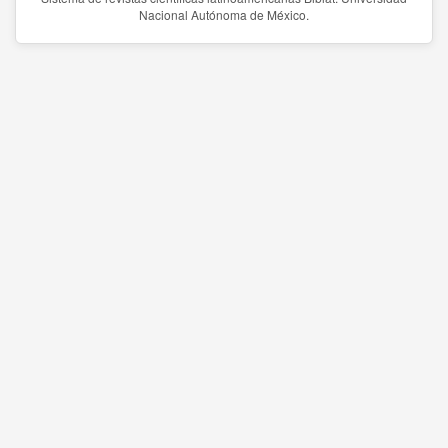
Nacional Autónoma de México.