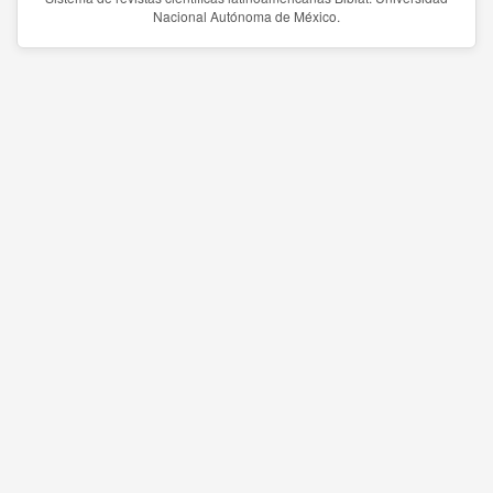
Nacional Autónoma de México.