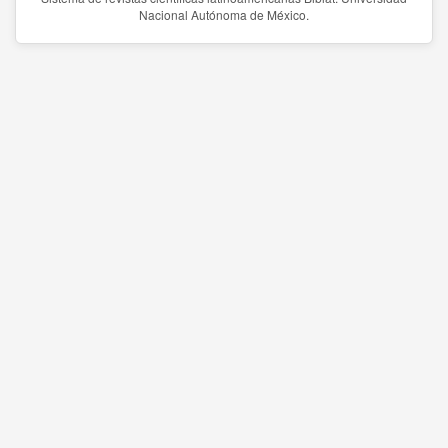
Nacional Autónoma de México.