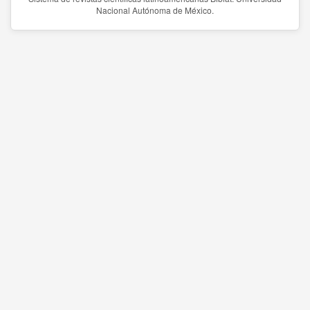
Nacional Autónoma de México.