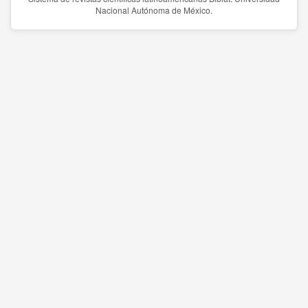
Nacional Autónoma de México.