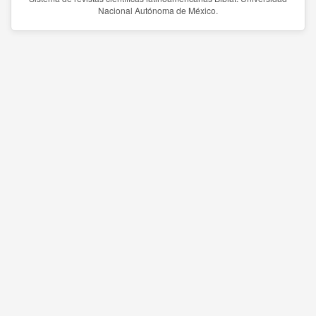
Nacional Autónoma de México.