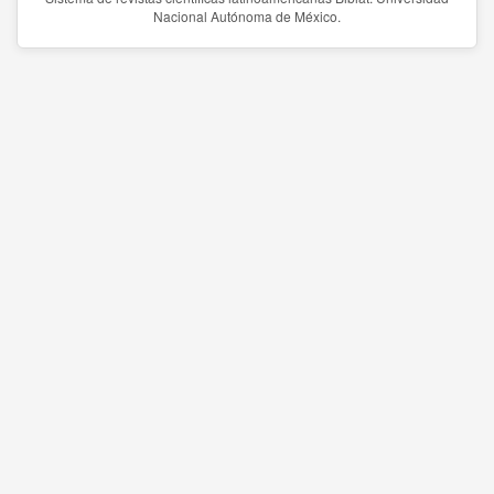
Nacional Autónoma de México.