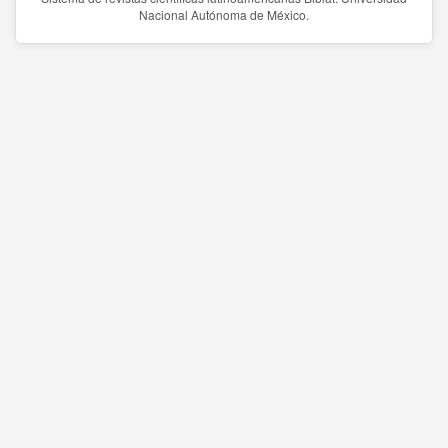
Nacional Autónoma de México.