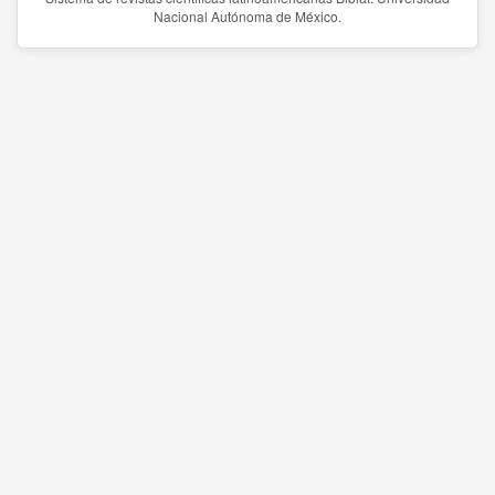
Nacional Autónoma de México.