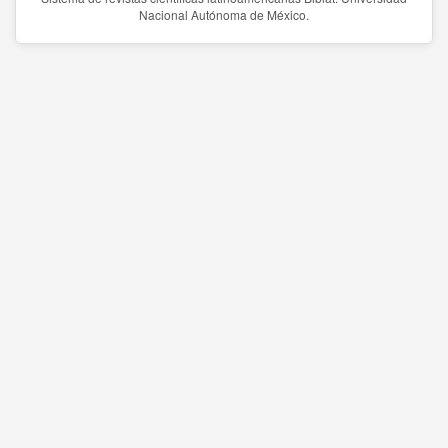
Nacional Autónoma de México.