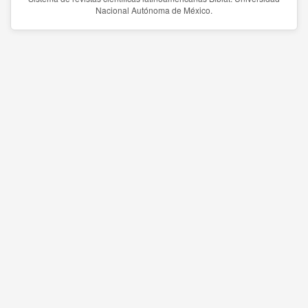
Nacional Autónoma de México.