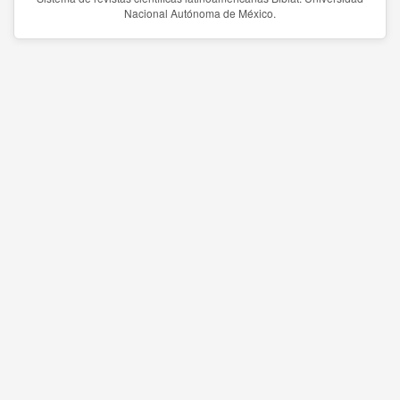
Nacional Autónoma de México.