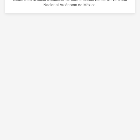
Nacional Autónoma de México.