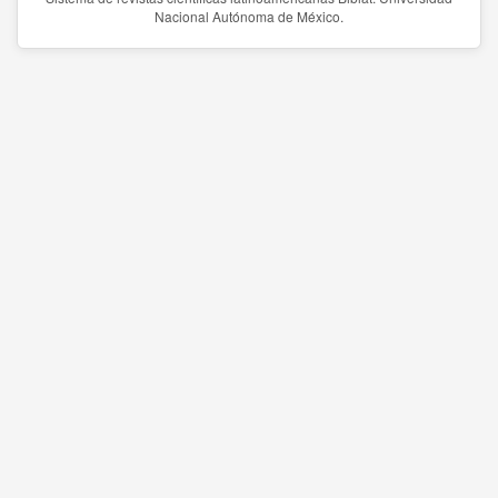
Nacional Autónoma de México.