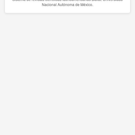
Nacional Autónoma de México.