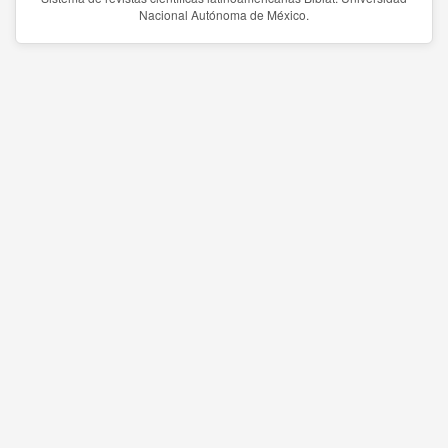
Nacional Autónoma de México.