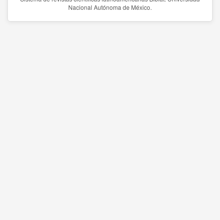
Nacional Autónoma de México.