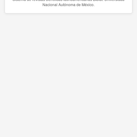
Nacional Autónoma de México.