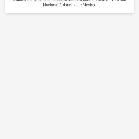
Nacional Autónoma de México.