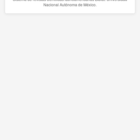
Nacional Autónoma de México.