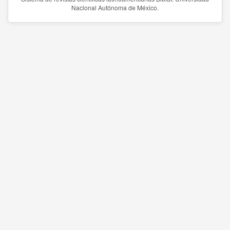
Nacional Autónoma de México.