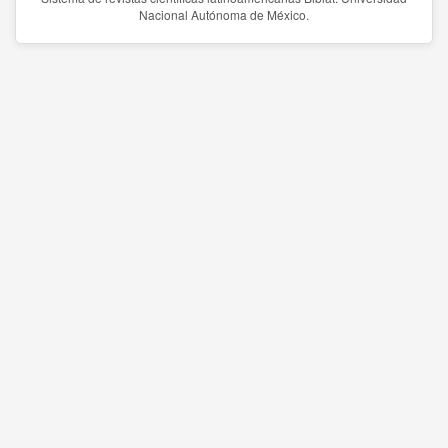
Nacional Autónoma de México.