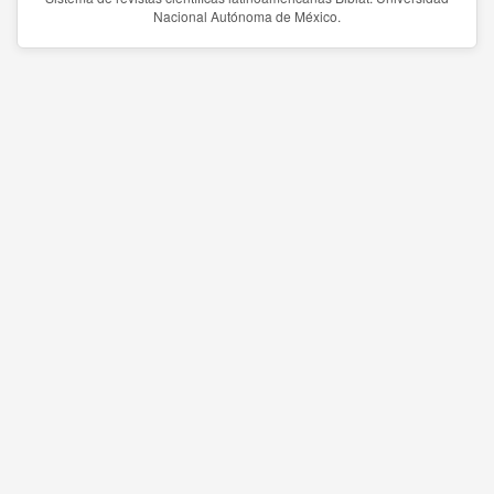
Nacional Autónoma de México.