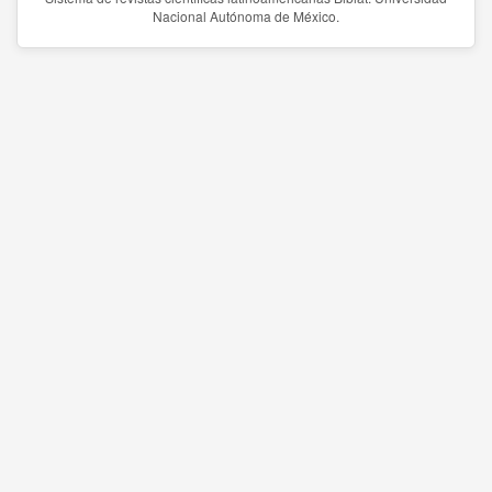
Nacional Autónoma de México.