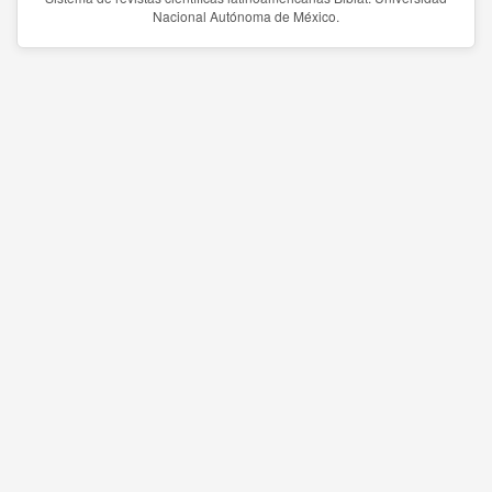
Nacional Autónoma de México.