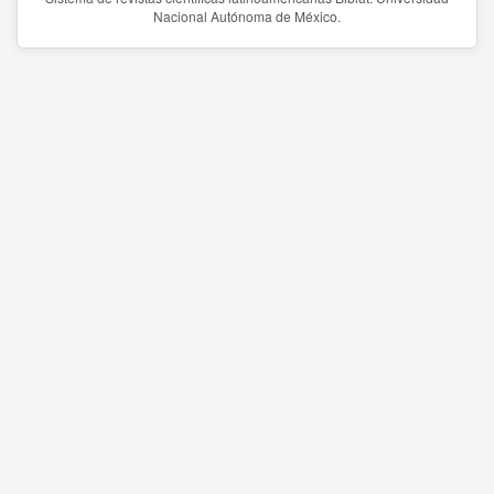
Nacional Autónoma de México.