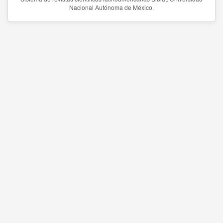
Nacional Autónoma de México.