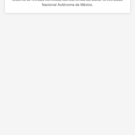
Nacional Autónoma de México.