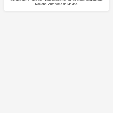
Nacional Autónoma de México.