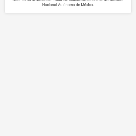
Nacional Autónoma de México.