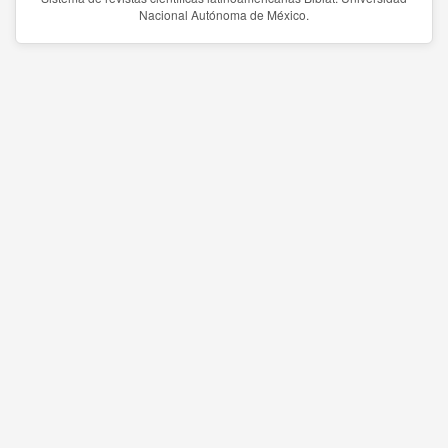
Nacional Autónoma de México.