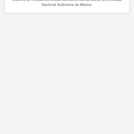
Nacional Autónoma de México.