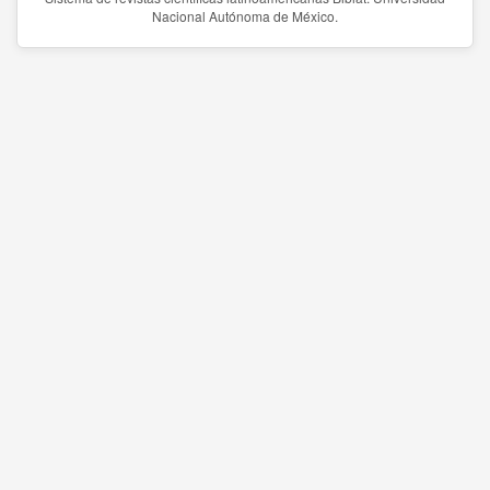
Nacional Autónoma de México.