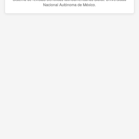
Nacional Autónoma de México.