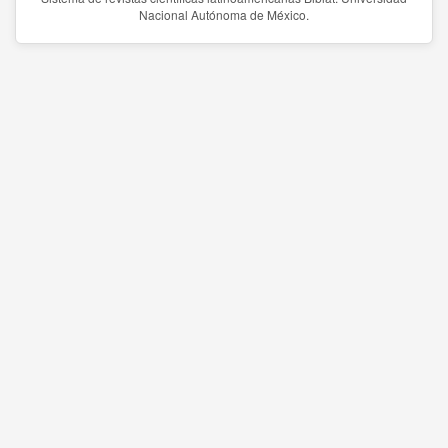
Nacional Autónoma de México.