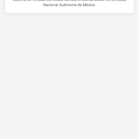
Nacional Autónoma de México.