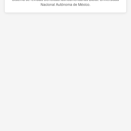
Nacional Autónoma de México.