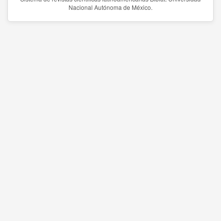
Nacional Autónoma de México.