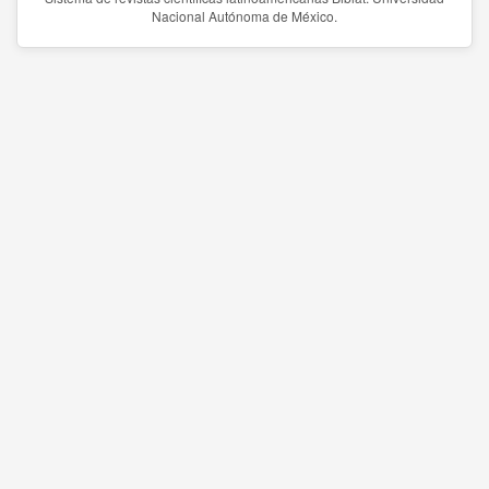
Nacional Autónoma de México.