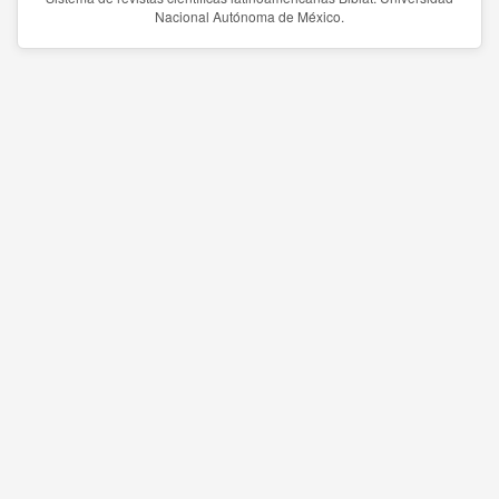
Nacional Autónoma de México.