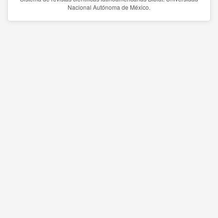
Nacional Autónoma de México.