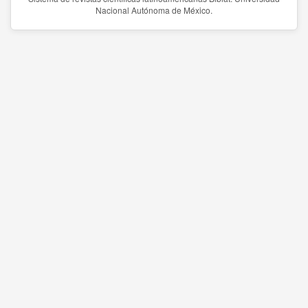
Nacional Autónoma de México.