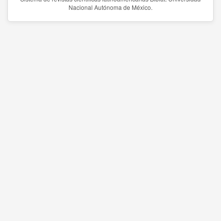
Nacional Autónoma de México.