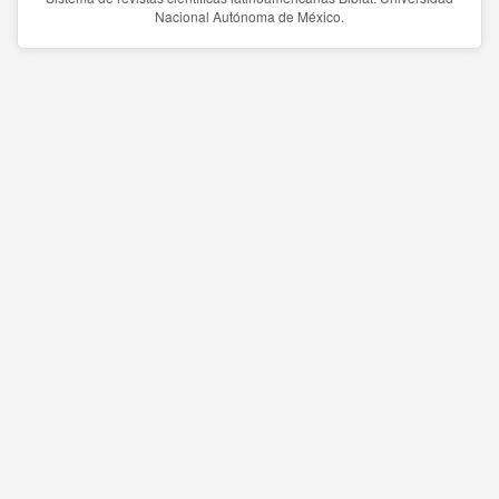
Nacional Autónoma de México.