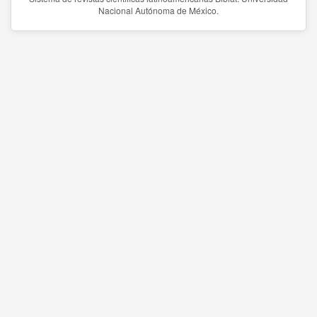
Nacional Autónoma de México.