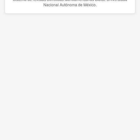
Nacional Autónoma de México.