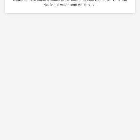
Nacional Autónoma de México.