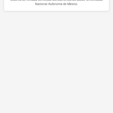
Nacional Autónoma de México.