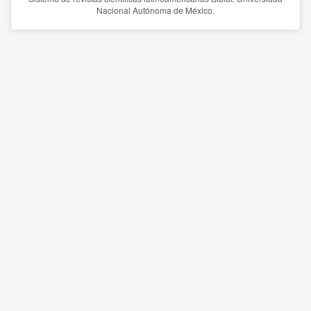
Nacional Autónoma de México.