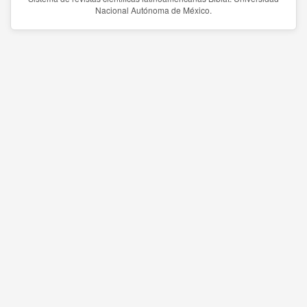
Nacional Autónoma de México.